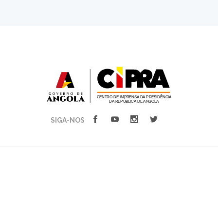
SIGA-NOS