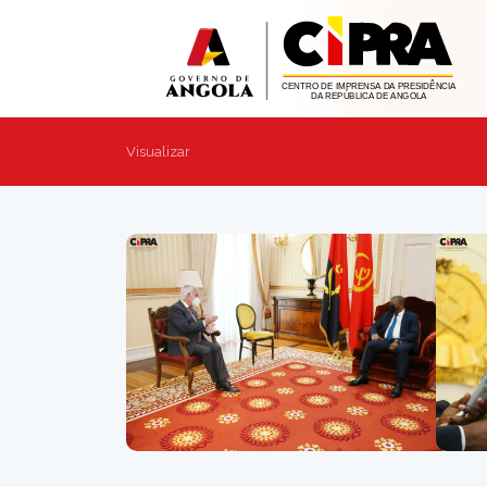
Visualizar