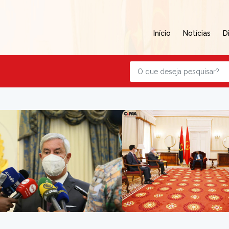
Início
Notícias
D