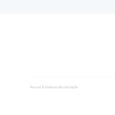
Termos & Políticas de Utilização