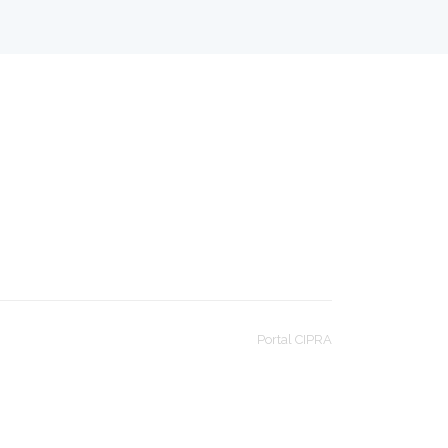
Portal CIPRA