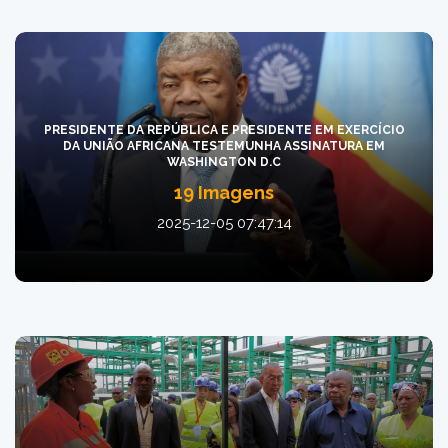
PRESIDENTE DA REPÚBLICA E PRESIDENTE EM EXERCÍCIO
DA UNIÃO AFRICANA TESTEMUNHA ASSINATURA EM
WASHINGTON D.C
19 Imagens
2025-12-05 07:47:14