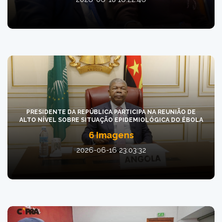
PRESIDENTE DA REPÚBLICA PARTICIPA NA REUNIÃO DE
ALTO NÍVEL SOBRE SITUAÇÃO EPIDEMIOLÓGICA DO ÉBOLA
6 Imagens
2026-06-16 23:03:32