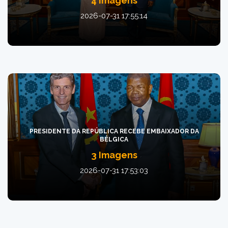
4 Imagens
2026-07-31 17:55:14
PRESIDENTE DA REPÚBLICA RECEBE EMBAIXADOR DA
BÉLGICA
3 Imagens
2026-07-31 17:53:03