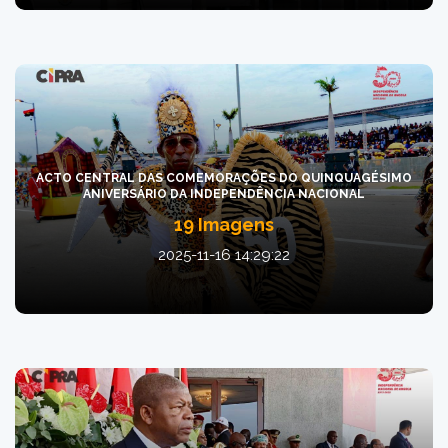
ACTO CENTRAL DAS COMEMORAÇÕES DO QUINQUAGÉSIMO
ANIVERSÁRIO DA INDEPENDÊNCIA NACIONAL
19 Imagens
2025-11-16 14:29:22