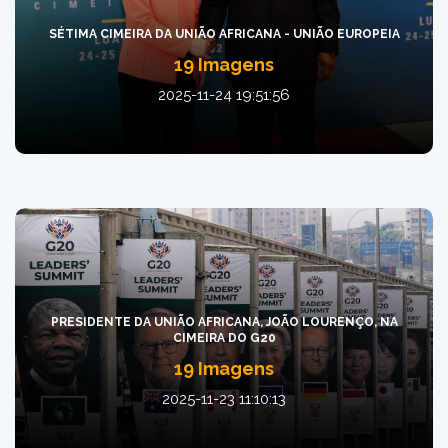
SÉTIMA CIMEIRA DA UNIÃO AFRICANA - UNIÃO EUROPEIA
19 Imagens
2025-11-24 19:51:56
PRESIDENTE DA UNIÃO AFRICANA, JOÃO LOURENÇO, NA
CIMEIRA DO G20
19 Imagens
2025-11-23 11:10:13