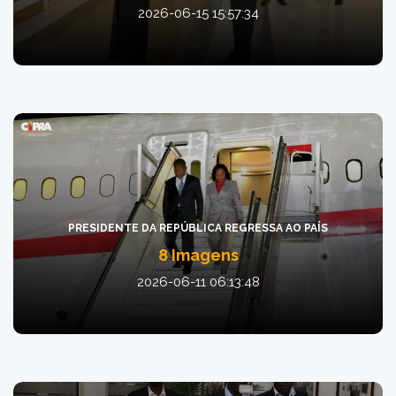
2026-06-15 15:57:34
PRESIDENTE DA REPÚBLICA REGRESSA AO PAÍS
8 Imagens
2026-06-11 06:13:48