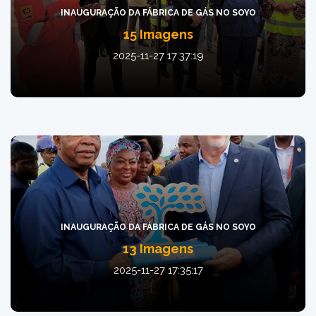
INAUGURAÇÃO DA FÁBRICA DE GÁS NO SOYO
15 Imagens
2025-11-27 17:37:19
INAUGURAÇÃO DA FÁBRICA DE GÁS NO SOYO
13 Imagens
2025-11-27 17:35:17