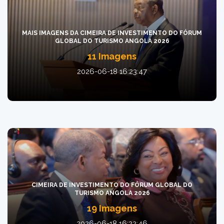
MAIS IMAGENS DA CIMEIRA DE INVESTIMENTO DO FÓRUM
GLOBAL DO TURISMO ANGOLA 2026
11 Imagens
2026-06-18 16:23:47
CIMEIRA DE INVESTIMENTO DO FÓRUM GLOBAL DO
TURISMO ANGOLA 2026
19 Imagens
2026-06-18 16:22:46