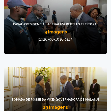
CASAL PRESIDENCIAL ACTUALIZA REGISTO ELEITORAL
9 Imagens
2026-06-15 16:01:13
TOMADA DE POSSE DA VICE-GOVERNADORA DE MALANJE
19 Imagens