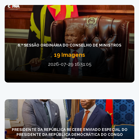
6.ª SESSÃO ORDINÁRIA DO CONSELHO DE MINISTROS
19 Imagens
2026-07-29 16:51:05
PRESIDENTE DA REPÚBLICA RECEBE ENVIADO ESPECIAL DO
PRESIDENTE DA REPÚBLICA DEMOCRÁTICA DO CONGO