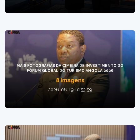
MAIS FOTOGRAFIAS DA CIMEIRA DE INVESTIMENTO DO
FÓRUM GLOBAL DO TURISMO ANGOLA 2026
8 Imagens
2026-06-19 10:53:59