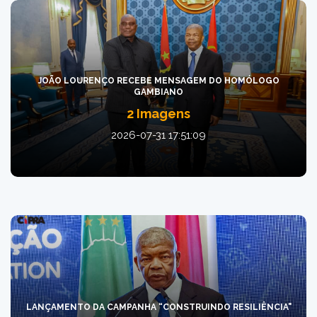
JOÃO LOURENÇO RECEBE MENSAGEM DO HOMÓLOGO
GAMBIANO
2 Imagens
2026-07-31 17:51:09
LANÇAMENTO DA CAMPANHA “CONSTRUINDO RESILIÊNCIA"