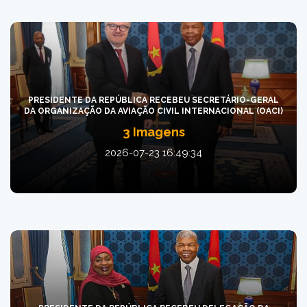
PRESIDENTE DA REPÚBLICA RECEBEU SECRETÁRIO-GERAL
DA ORGANIZAÇÃO DA AVIAÇÃO CIVIL INTERNACIONAL (OACI)
3 Imagens
2026-07-23 16:49:34