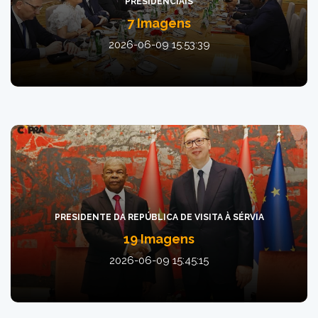
PRESIDENCIAIS
7 Imagens
2026-06-09 15:53:39
PRESIDENTE DA REPÚBLICA DE VISITA À SÉRVIA
19 Imagens
2026-06-09 15:45:15