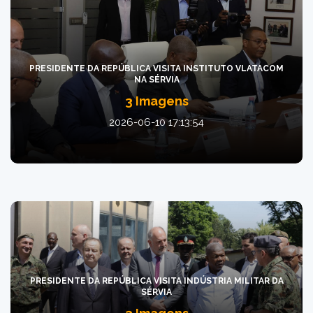
PRESIDENTE DA REPÚBLICA VISITA INSTITUTO VLATACOM
NA SÉRVIA
3 Imagens
2026-06-10 17:13:54
PRESIDENTE DA REPÚBLICA VISITA INDÚSTRIA MILITAR DA
SÉRVIA