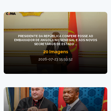
PRESIDENTE DA REPÚBLICA CONFERE POSSE AO
EMBAIXADOR DE ANGOLA NO SENEGAL E AOS NOVOS
SECRETÁRIOS DE ESTADO ...
20 Imagens
2026-07-23 15:59:52