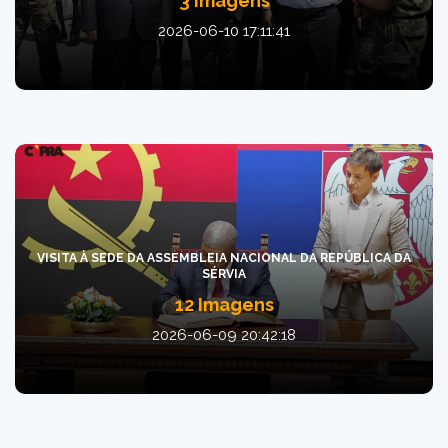
3 Imagens
2026-06-10 17:11:41
VISITA À SEDE DA ASSEMBLEIA NACIONAL DA REPÚBLICA DA
SÉRVIA
12 Imagens
2026-06-09 20:42:18