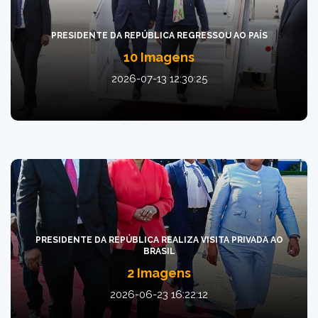
PRESIDENTE DA REPÚBLICA REGRESSOU AO PAÍS
10 Imagens
2026-07-13 12:30:25
PRESIDENTE DA REPÚBLICA REALIZA VISITA PRIVADA AO
BRASIL
2 Imagens
2026-06-23 16:22:12