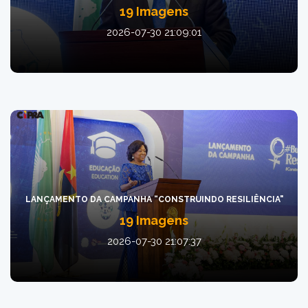
19 Imagens
2026-07-30 21:09:01
LANÇAMENTO DA CAMPANHA “CONSTRUINDO RESILIÊNCIA"
19 Imagens
2026-07-30 21:07:37