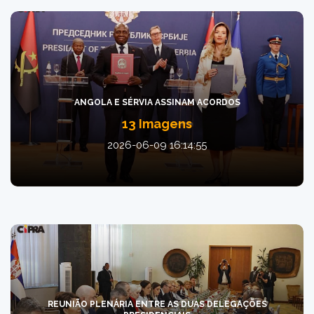
ANGOLA E SÉRVIA ASSINAM ACORDOS
13 Imagens
2026-06-09 16:14:55
REUNIÃO PLENÁRIA ENTRE AS DUAS DELEGAÇÕES