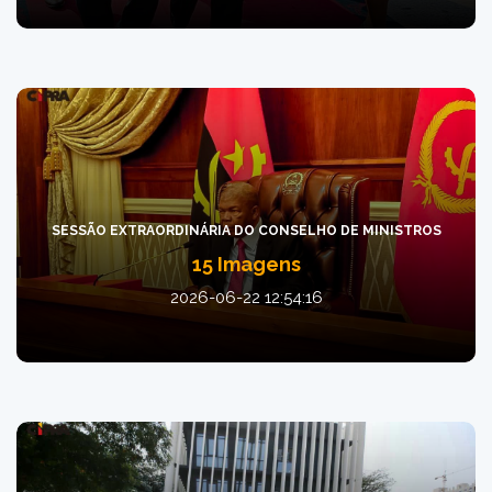
SESSÃO EXTRAORDINÁRIA DO CONSELHO DE MINISTROS
15 Imagens
2026-06-22 12:54:16