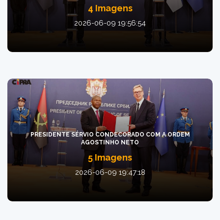
4 Imagens
2026-06-09 19:56:54
PRESIDENTE SÉRVIO CONDECORADO COM A ORDEM
AGOSTINHO NETO
5 Imagens
2026-06-09 19:47:18