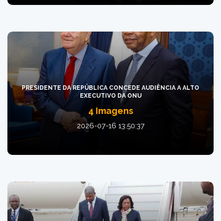
PRESIDENTE DA REPÚBLICA CONCEDE AUDIÊNCIA A ALTO
EXECUTIVO DA ONU
4 Imagens
2026-07-16 13:50:37