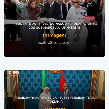
PRESIDENTE DA REPÚBLICA INAUGURA HOSPITAL GERAL
DOS QUEIMADOS JULIUS NYERERE
19 Imagens
2026-08-01 19:21:03
PRESIDENTE DA REPÚBLICA RECEBE PRESIDENTE DA
TANZÂNIA