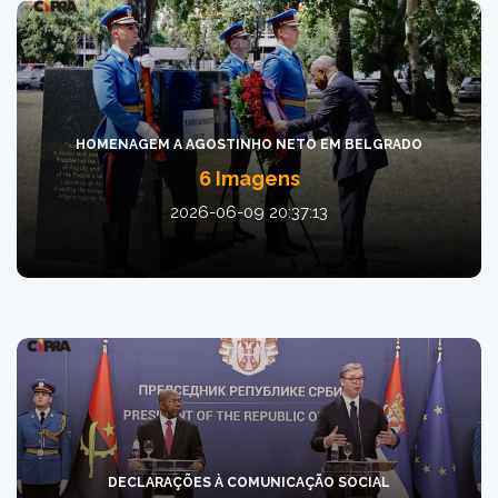
HOMENAGEM A AGOSTINHO NETO EM BELGRADO
6 Imagens
2026-06-09 20:37:13
DECLARAÇÕES À COMUNICAÇÃO SOCIAL