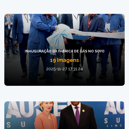
INAUGURAÇÃO DA FÁBRICA DE GÁS NO SOYO
19 Imagens
2025-11-27 17:31:24