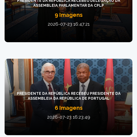
PRESIDENTE DA REPÚBLICA RECEBEU DELEGAÇÃO DA
ASSEMBLEIA PARLAMENTAR DA CPLP
9 Imagens
2026-07-23 16:47:21
PRESIDENTE DA REPÚBLICA RECEBEU PRESIDENTE DA
ASSEMBLEIA DA REPÚBLICA DE PORTUGAL
6 Imagens
2026-07-23 16:23:49