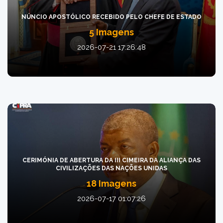
NÚNCIO APOSTÓLICO RECEBIDO PELO CHEFE DE ESTADO
5 Imagens
2026-07-21 17:26:48
CERIMÓNIA DE ABERTURA DA III CIMEIRA DA ALIANÇA DAS
CIVILIZAÇÕES DAS NAÇÕES UNIDAS
18 Imagens
2026-07-17 01:07:26