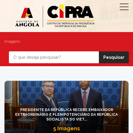
Imagens
PRESIDENTE DA REPÚBLICA RECEBE EMBAIXADOR
EXTRAORDINÁRIO E PLENIPOTENCIÁRIO DA REPÚBLICA
SOCIALISTA DO VIET...
5 Imagens