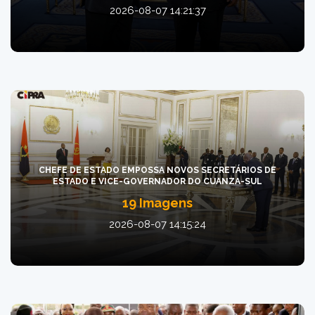
2026-08-07 14:21:37
CHEFE DE ESTADO EMPOSSA NOVOS SECRETÁRIOS DE
ESTADO E VICE-GOVERNADOR DO CUANZA-SUL
19 Imagens
2026-08-07 14:15:24