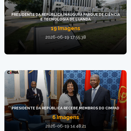
PRESIDENTE DA REPÚBLICA INAUGURA PARQUE DE CIÊNCIA
E TECNOLOGIA DE LUANDA
19 Imagens
2026-06-19 17:55:38
PRESIDENTE DA REPÚBLICA RECEBE MEMBROS DO CIMPAD
6 Imagens
2026-06-19 14:48:21