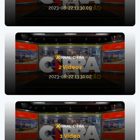
2023-08-22 13:30:09
JORNAL CIPRA
2 Videos
2023-08-22 13:30:02
JORNAL CIPRA
1 Vídeo