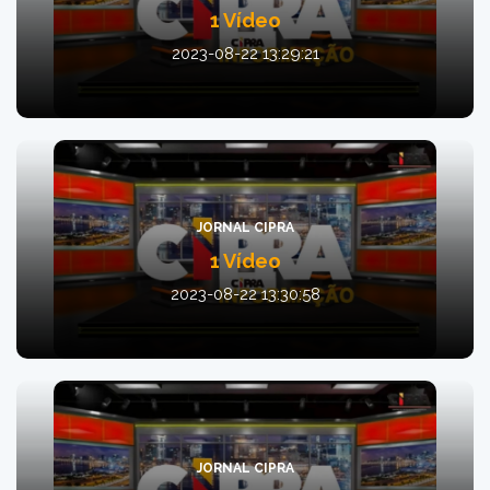
1 Vídeo
2023-08-22 13:29:21
JORNAL CIPRA
1 Vídeo
2023-08-22 13:30:58
JORNAL CIPRA