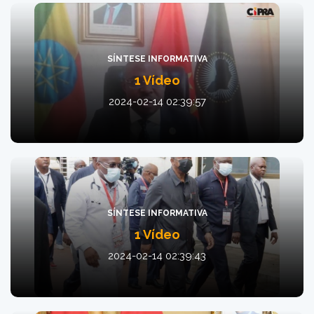
SÍNTESE INFORMATIVA
1 Vídeo
2024-02-14 02:39:57
SÍNTESE INFORMATIVA
1 Vídeo
2024-02-14 02:39:43