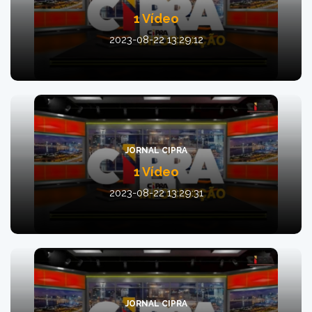
1 Vídeo
2023-08-22 13:29:12
JORNAL CIPRA
1 Vídeo
2023-08-22 13:29:31
JORNAL CIPRA