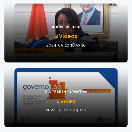
BIODIVERSIDADE
2 Videos
2024-05-10 18:53:10
SÍNTESE INFORMATIVA
1 Vídeo
2024-02-14 02:40:10