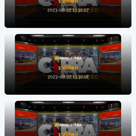
1 Vídeo
2023-08-22 13:30:27
JORNAL CIPRA
1 Vídeo
2023-08-22 13:30:18
JORNAL CIPRA
1 Vídeo