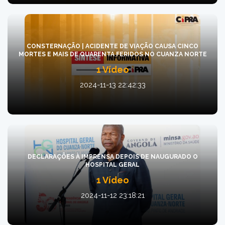
CONSTERNAÇÃO | ACIDENTE DE VIAÇÃO CAUSA CINCO
MORTES E MAIS DE QUARENTA FERIDOS NO CUANZA NORTE
1 Vídeo
2024-11-13 22:42:33
DECLARAÇÕES À IMPRENSA DEPOIS DE NAUGURADO O
HOSPITAL GERAL
1 Vídeo
2024-11-12 23:18:21