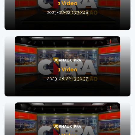
1 Vídeo
2023-08-22 13:30:48
JORNAL CIPRA
1 Vídeo
2023-08-22 13:30:37
JORNAL CIPRA