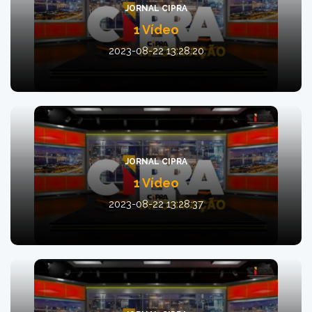
JORNAL CIPRA
1 Vídeo
2023-08-22 13:28:20
JORNAL CIPRA
1 Vídeo
2023-08-22 13:28:37