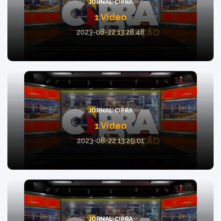
JORNAL CIPRA
1 Vídeo
2023-08-22 13:28:48
JORNAL CIPRA
1 Vídeo
2023-08-22 13:29:01
JORNAL CIPRA