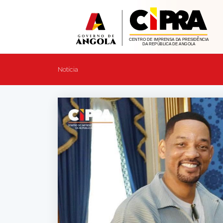
Notícia