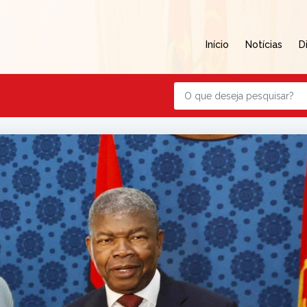
Início
Notícias
D