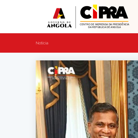
Notícia