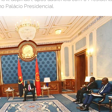
o Palácio Presidencial.