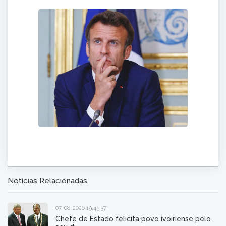
Notícias Relacionadas
07-08-2026 19:45:37
Chefe de Estado felicita povo ivoiriense pelo