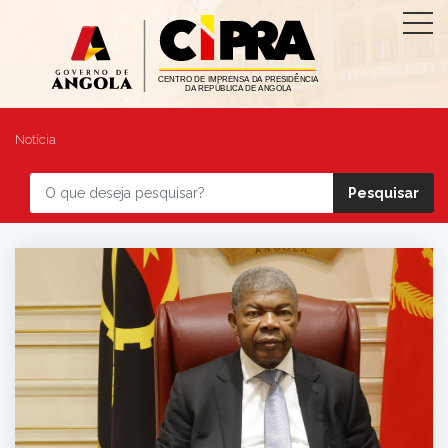
Notícia