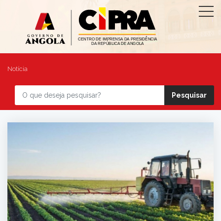
Notícia