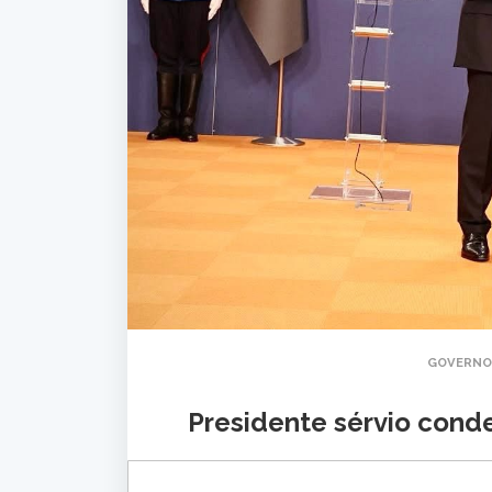
GOVERNO
Presidente sérvio con