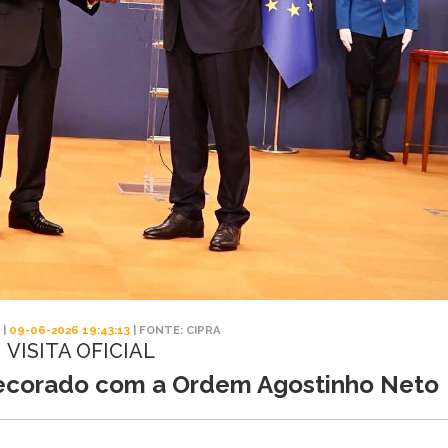
 |
09-06-2026 19:43:13
| FONTE: CIPRA
VISITA OFICIAL
decorado com a Ordem Agostinho Neto