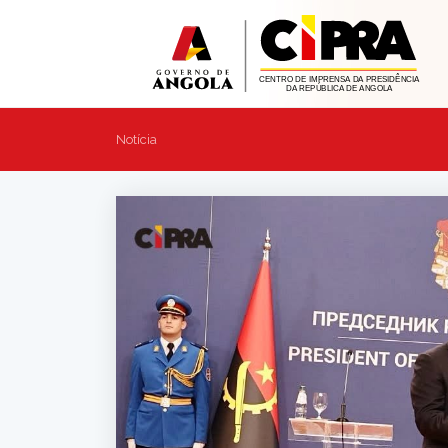
Notícia