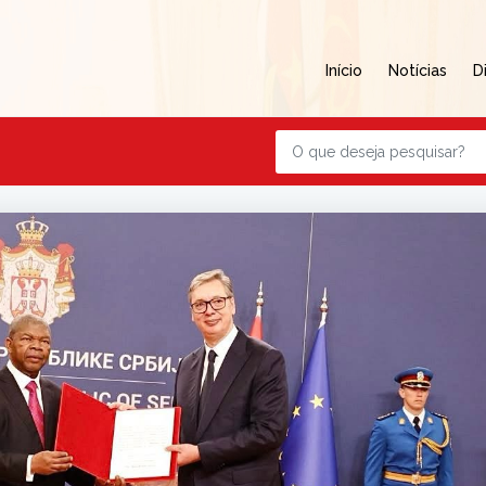
Início
Notícias
D