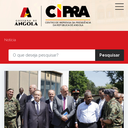
Notícia