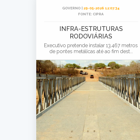
GOVERNO |
29-05-2026 12:07:34
FONTE: CIPRA
INFRA-ESTRUTURAS
RODOVIÁRIAS
Executivo pretende instalar 13.467 metros
de pontes metálicas até ao fim dest...