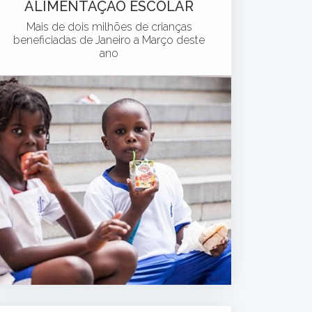
ALIMENTAÇÃO ESCOLAR
Mais de dois milhões de crianças
beneficiadas de Janeiro a Março deste
ano