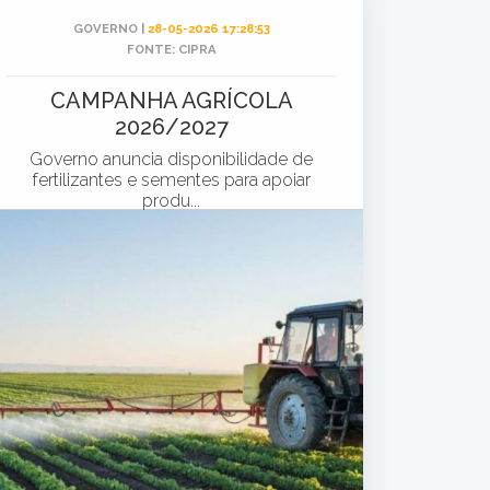
GOVERNO |
28-05-2026 17:28:53
FONTE: CIPRA
CAMPANHA AGRÍCOLA
2026/2027
Governo anuncia disponibilidade de
fertilizantes e sementes para apoiar
produ...