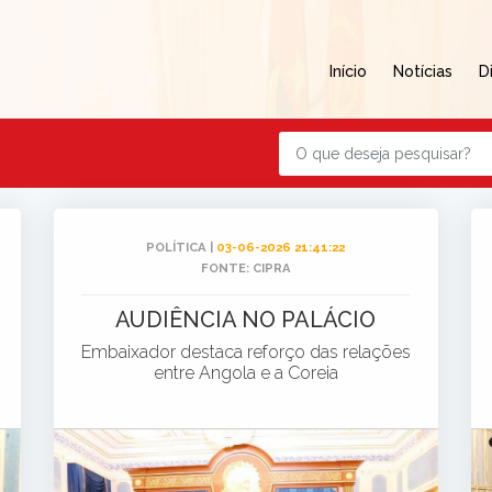
Início
Notícias
D
POLÍTICA |
03-06-2026 21:41:22
FONTE: CIPRA
AUDIÊNCIA NO PALÁCIO
Embaixador destaca reforço das relações
entre Angola e a Coreia