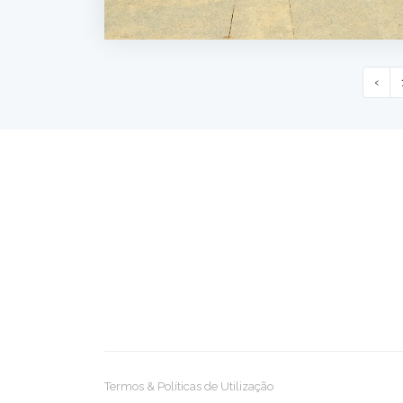
‹
Termos & Políticas de Utilização