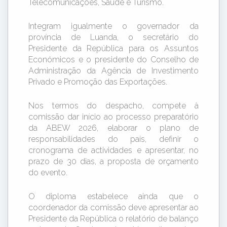
Telecomunicações, Saúde e Turismo.
Integram igualmente o governador da
província de Luanda, o secretário do
Presidente da República para os Assuntos
Económicos e o presidente do Conselho de
Administração da Agência de Investimento
Privado e Promoção das Exportações.
Nos termos do despacho, compete à
comissão dar início ao processo preparatório
da ABEW 2026, elaborar o plano de
responsabilidades do país, definir o
cronograma de actividades e apresentar, no
prazo de 30 dias, a proposta de orçamento
do evento.
O diploma estabelece ainda que o
coordenador da comissão deve apresentar ao
Presidente da República o relatório de balanço