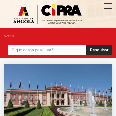
Notícia