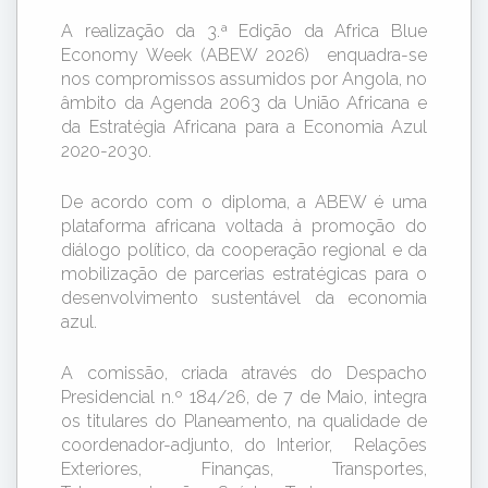
A realização da 3.ª Edição da Africa Blue
Economy Week (ABEW 2026) enquadra-se
nos compromissos assumidos por Angola, no
âmbito da Agenda 2063 da União Africana e
da Estratégia Africana para a Economia Azul
2020-2030.
De acordo com o diploma, a ABEW é uma
plataforma africana voltada à promoção do
diálogo político, da cooperação regional e da
mobilização de parcerias estratégicas para o
desenvolvimento sustentável da economia
azul.
A comissão, criada através do Despacho
Presidencial n.º 184/26, de 7 de Maio, integra
os titulares do Planeamento, na qualidade de
coordenador-adjunto, do Interior, Relações
Exteriores, Finanças, Transportes,